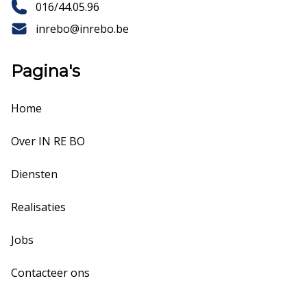
016/44.05.96
inrebo@inrebo.be
Pagina's
Home
Over IN RE BO
Diensten
Realisaties
Jobs
Contacteer ons