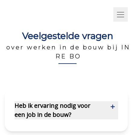
Veelgestelde vragen
over werken in de bouw bij IN
RE BO
Heb ik ervaring nodig voor
een job in de bouw?