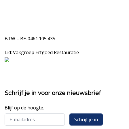
BTW – BE-0461.105.435
Lid:
Vakgroep Erfgoed Restauratie
Schrijf je in voor onze nieuwsbrief
Blijf op de hoogte.
Email address
Schrijf je in