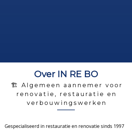
Over IN RE BO
🏗 Algemeen aannemer voor
renovatie, restauratie en
verbouwingswerken
Gespecialiseerd in restauratie en renovatie sinds 1997