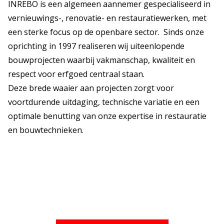
INREBO is een algemeen aannemer gespecialiseerd in
vernieuwings-, renovatie- en restauratiewerken, met
een sterke focus op de openbare sector. Sinds onze
oprichting in 1997 realiseren wij uiteenlopende
bouwprojecten waarbij vakmanschap, kwaliteit en
respect voor erfgoed centraal staan.
Deze brede waaier aan projecten zorgt voor
voortdurende uitdaging, technische variatie en een
optimale benutting van onze expertise in restauratie
en bouwtechnieken.
Bekijk onze realisaties