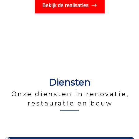
Bekijk de realisaties
Diensten
Onze diensten in renovatie,
restauratie en bouw