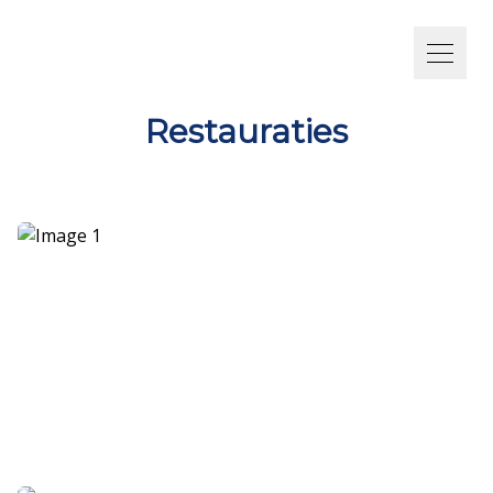
Restauraties
+